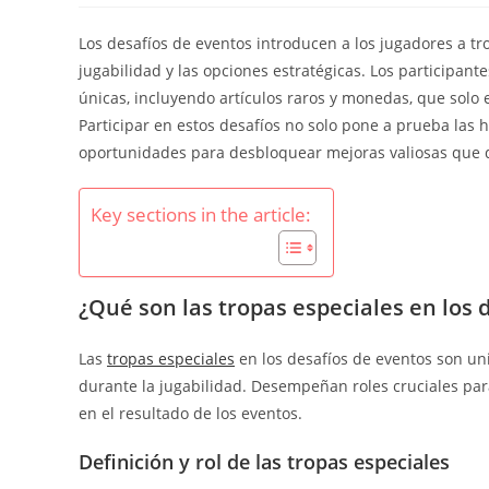
Los desafíos de eventos introducen a los jugadores a tr
jugabilidad y las opciones estratégicas. Los participa
únicas, incluyendo artículos raros y monedas, que solo 
Participar en estos desafíos no solo pone a prueba las 
oportunidades para desbloquear mejoras valiosas que d
Key sections in the article:
¿Qué son las tropas especiales en los 
Las
tropas especiales
en los desafíos de eventos son un
durante la jugabilidad. Desempeñan roles cruciales para
en el resultado de los eventos.
Definición y rol de las tropas especiales