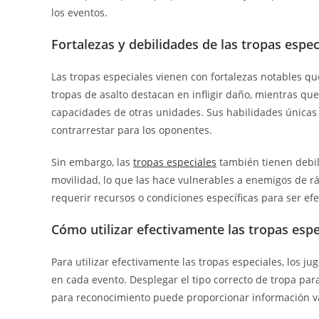
los eventos.
Fortalezas y debilidades de las tropas espec
Las tropas especiales vienen con fortalezas notables q
tropas de asalto destacan en infligir daño, mientras qu
capacidades de otras unidades. Sus habilidades únicas 
contrarrestar para los oponentes.
Sin embargo, las
tropas especiales
también tienen debil
movilidad, lo que las hace vulnerables a enemigos de 
requerir recursos o condiciones específicas para ser efe
Cómo utilizar efectivamente las tropas espe
Para utilizar efectivamente las tropas especiales, los 
en cada evento. Desplegar el tipo correcto de tropa para
para reconocimiento puede proporcionar información val