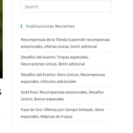
Publicaciones Recientes
Recompensas de la Tienda Supercell: recompensas
estacionales, ofertas únicas, botín adicional
Desafíos del evento: Tropas especiales,
Decoraciones únicas, Botín adicional
Desafíos del Evento: Skins únicos, Recompensas
especiales, Artículos adicionales
s
Gold Pass: Recompensas estacionales, Desafíos
únicos, Bonos especiales
Pase de Oro: Ofertas por tiempo limitado, Skins
especiales, Mejoras de tropas