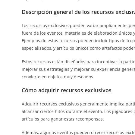
Descripción general de los recursos exclusi
Los recursos exclusivos pueden variar ampliamente, pe
fuera de los eventos, materiales de elaboración único
Ejemplos de estos recursos pueden incluir tipos de tro
especializados, y artículos únicos como artefactos pode
Estos recursos están diseñados para incentivar la parti
mejorar sus estrategias y mejorar su experiencia genera
convierte en objetos muy deseados.
Cómo adquirir recursos exclusivos
Adquirir recursos exclusivos generalmente implica parti
alcanzar ciertos hitos durante el evento. Los jugadores p
artículos para ganar estas recompensas.
Además, algunos eventos pueden ofrecer recursos exclu