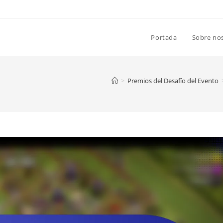
Portada
Sobre no
>
Premios del Desafío del Evento