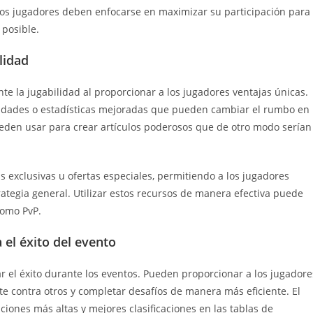
 Los jugadores deben enfocarse en maximizar su participación para
 posible.
lidad
te la jugabilidad al proporcionar a los jugadores ventajas únicas.
ilidades o estadísticas mejoradas que pueden cambiar el rumbo en
pueden usar para crear artículos poderosos que de otro modo serían
exclusivas u ofertas especiales, permitiendo a los jugadores
ategia general. Utilizar estos recursos de manera efectiva puede
como PvP.
 el éxito del evento
r el éxito durante los eventos. Pueden proporcionar a los jugadore
e contra otros y completar desafíos de manera más eficiente. El
ciones más altas y mejores clasificaciones en las tablas de