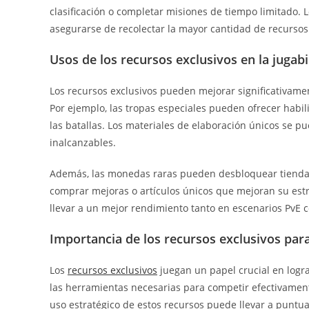
clasificación o completar misiones de tiempo limitado.
asegurarse de recolectar la mayor cantidad de recursos
Usos de los recursos exclusivos en la jugabi
Los recursos exclusivos pueden mejorar significativamen
Por ejemplo, las tropas especiales pueden ofrecer hab
las batallas. Los materiales de elaboración únicos se 
inalcanzables.
Además, las monedas raras pueden desbloquear tiendas 
comprar mejoras o artículos únicos que mejoran su estr
llevar a un mejor rendimiento tanto en escenarios PvE 
Importancia de los recursos exclusivos para
Los
recursos exclusivos
juegan un papel crucial en logra
las herramientas necesarias para competir efectivament
uso estratégico de estos recursos puede llevar a puntua