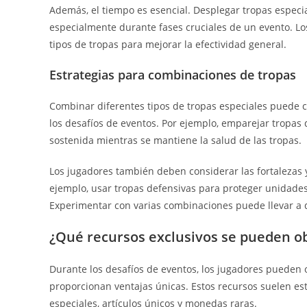
Además, el tiempo es esencial. Desplegar tropas espe
especialmente durante fases cruciales de un evento. Lo
tipos de tropas para mejorar la efectividad general.
Estrategias para combinaciones de tropas
Combinar diferentes tipos de tropas especiales puede 
los desafíos de eventos. Por ejemplo, emparejar tropas
sostenida mientras se mantiene la salud de las tropas.
Los jugadores también deben considerar las fortalezas 
ejemplo, usar tropas defensivas para proteger unidade
Experimentar con varias combinaciones puede llevar a de
¿Qué recursos exclusivos se pueden ob
Durante los desafíos de eventos, los jugadores pueden
proporcionan ventajas únicas. Estos recursos suelen est
especiales, artículos únicos y monedas raras.