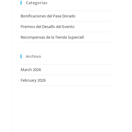
Categorías
Bonificaciones del Pase Dorado
Premios del Desafío del Evento
Recompensas de la Tienda Supercell
Archivo
March 2026
February 2026